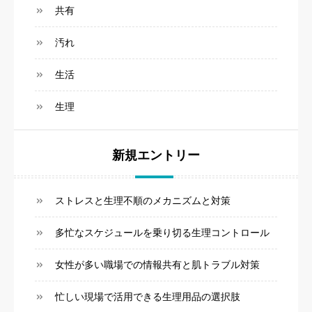
共有
汚れ
生活
生理
新規エントリー
ストレスと生理不順のメカニズムと対策
多忙なスケジュールを乗り切る生理コントロール
女性が多い職場での情報共有と肌トラブル対策
忙しい現場で活用できる生理用品の選択肢