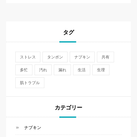
タグ
ストレス
タンポン
ナプキン
共有
多忙
汚れ
漏れ
生活
生理
肌トラブル
カテゴリー
ナプキン