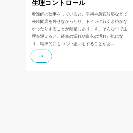
生理コントロール
看護師の仕事をしていると、手術や急変対応などで
長時間席を外せなかったり、トイレに行く余裕がな
かったりすることが頻繁にあります。そんな中で生
理を迎えると、経血の漏れや白衣の汚れが気にな
り、精神的にもつらい思いをすることがあ…