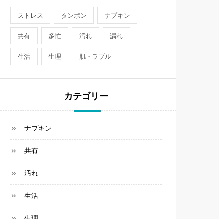
ストレス
タンポン
ナプキン
共有
多忙
汚れ
漏れ
生活
生理
肌トラブル
カテゴリー
ナプキン
共有
汚れ
生活
生理