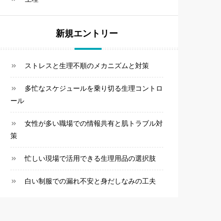
新規エントリー
ストレスと生理不順のメカニズムと対策
多忙なスケジュールを乗り切る生理コントロ
ール
女性が多い職場での情報共有と肌トラブル対
策
忙しい現場で活用できる生理用品の選択肢
白い制服での漏れ不安と身だしなみの工夫