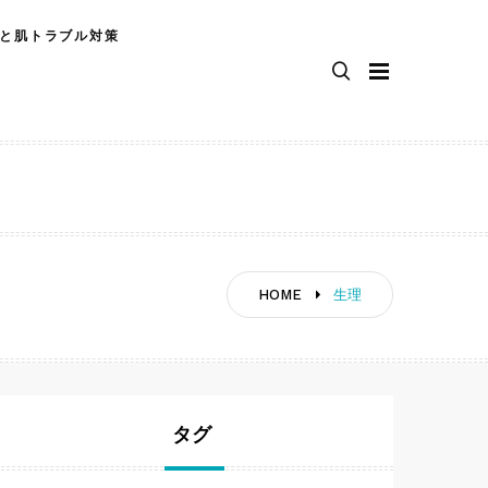
と肌トラブル対策
HOME
生理
タグ