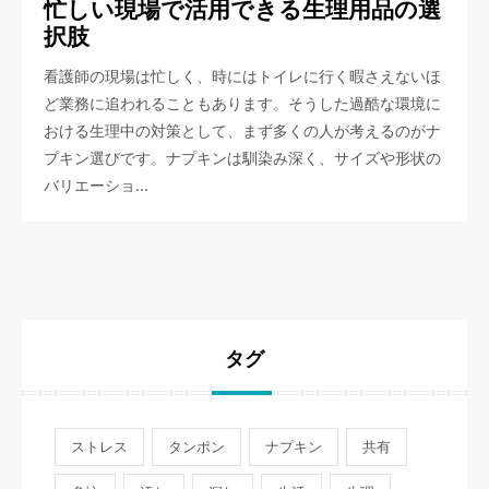
忙しい現場で活用できる生理用品の選
択肢
看護師の現場は忙しく、時にはトイレに行く暇さえないほ
ど業務に追われることもあります。そうした過酷な環境に
おける生理中の対策として、まず多くの人が考えるのがナ
プキン選びです。ナプキンは馴染み深く、サイズや形状の
バリエーショ…
タグ
ストレス
タンポン
ナプキン
共有