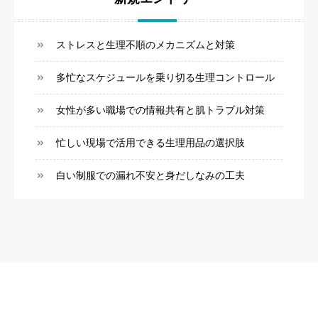
ストレスと生理不順のメカニズムと対策
多忙なスケジュールを乗り切る生理コントロール
女性が多い職場での情報共有と肌トラブル対策
忙しい現場で活用できる生理用品の選択肢
白い制服での漏れ不安と身だしなみの工夫