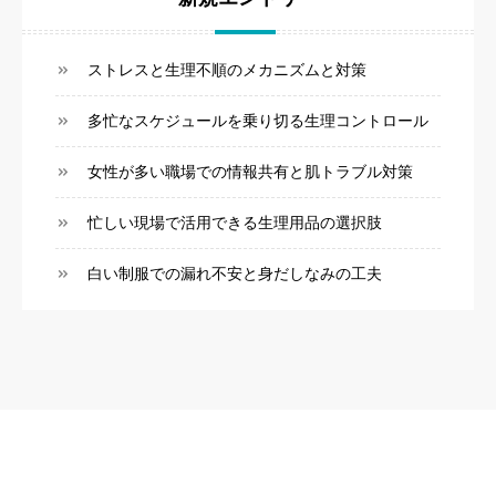
ストレスと生理不順のメカニズムと対策
多忙なスケジュールを乗り切る生理コントロール
女性が多い職場での情報共有と肌トラブル対策
忙しい現場で活用できる生理用品の選択肢
白い制服での漏れ不安と身だしなみの工夫