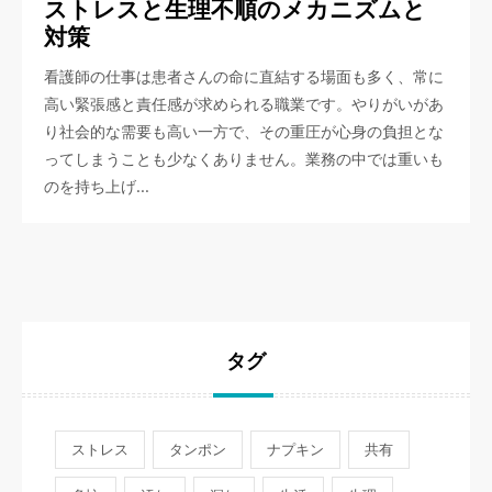
ストレスと生理不順のメカニズムと
対策
看護師の仕事は患者さんの命に直結する場面も多く、常に
高い緊張感と責任感が求められる職業です。やりがいがあ
り社会的な需要も高い一方で、その重圧が心身の負担とな
ってしまうことも少なくありません。業務の中では重いも
のを持ち上げ…
タグ
ストレス
タンポン
ナプキン
共有